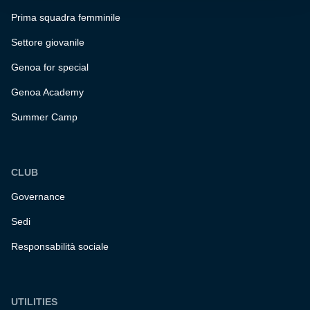
Prima squadra femminile
Settore giovanile
Genoa for special
Genoa Academy
Summer Camp
CLUB
Governance
Sedi
Responsabilità sociale
UTILITIES