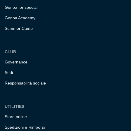
Genoa for special
Genoa Academy
Summer Camp
CLUB
Governance
Sedi
Responsabilità sociale
UTILITIES
Store online
Spedizioni e Rimborsi