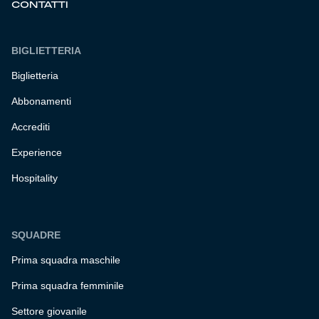
CONTATTI
BIGLIETTERIA
Biglietteria
Abbonamenti
Accrediti
Experience
Hospitality
SQUADRE
Prima squadra maschile
Prima squadra femminile
Settore giovanile