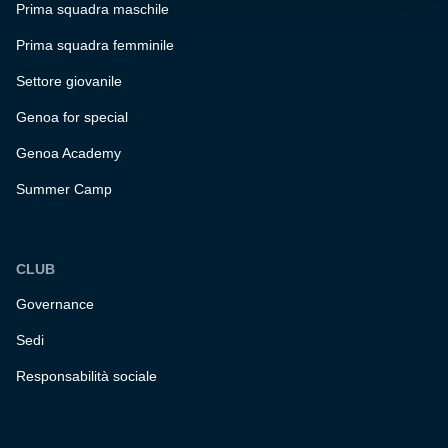
Prima squadra maschile
Prima squadra femminile
Settore giovanile
Genoa for special
Genoa Academy
Summer Camp
CLUB
Governance
Sedi
Responsabilità sociale