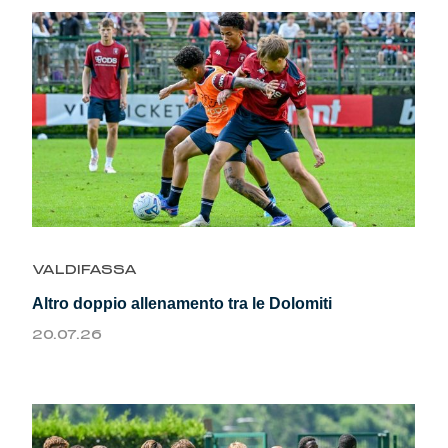
VALDIFASSA
Altro doppio allenamento tra le Dolomiti
20.07.26