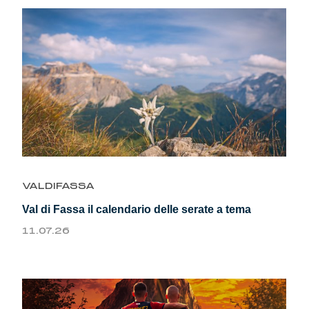
VALDIFASSA
Val di Fassa il calendario delle serate a tema
11.07.26