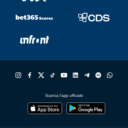
Scarica l'app ufficiale