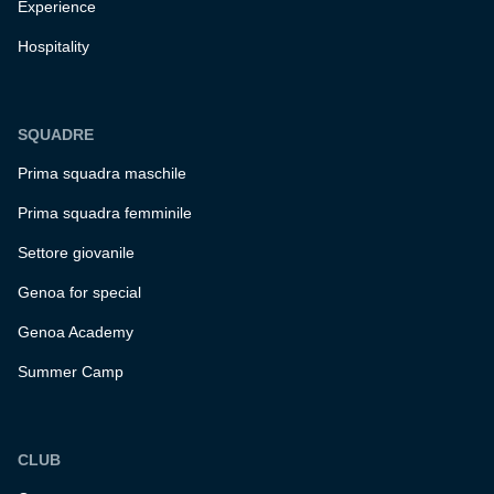
Experience
Hospitality
SQUADRE
Prima squadra maschile
Prima squadra femminile
Settore giovanile
Genoa for special
Genoa Academy
Summer Camp
CLUB