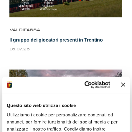
VALDIFASSA
Il gruppo dei giocatori presenti in Trentino
16.07.26
Questo sito web utilizza i cookie
Utilizziamo i cookie per personalizzare contenuti ed
annunci, per fornire funzionalità dei social media e per
analizzare il nostro traffico. Condividiamo inoltre