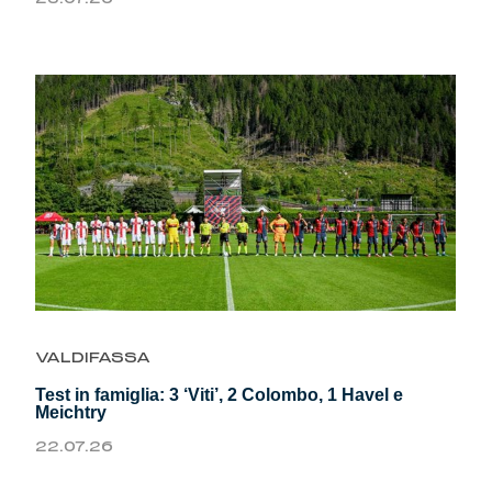
VALDIFASSA
Test in famiglia: 3 ‘Viti’, 2 Colombo, 1 Havel e
Meichtry
22.07.26