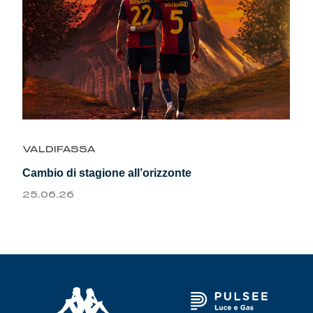
VALDIFASSA
Cambio di stagione all’orizzonte
25.06.26