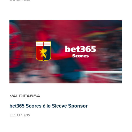
VALDIFASSA
bet365 Scores è lo Sleeve Sponsor
13.07.26