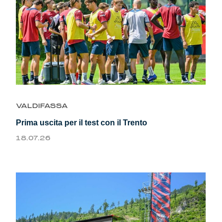
VALDIFASSA
Prima uscita per il test con il Trento
18.07.26