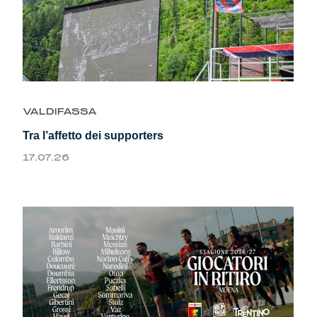
VALDIFASSA
Tra l’affetto dei supporters
17.07.26