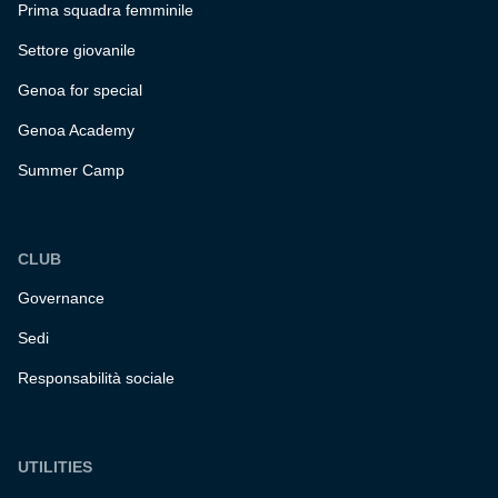
Prima squadra femminile
Settore giovanile
Genoa for special
Genoa Academy
Summer Camp
CLUB
Governance
Sedi
Responsabilità sociale
UTILITIES