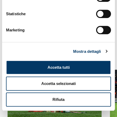
Statistiche
Marketing
Mostra dettagli
VEDI ANCHE
Accetta tutti
Accetta selezionati
Rifiuta