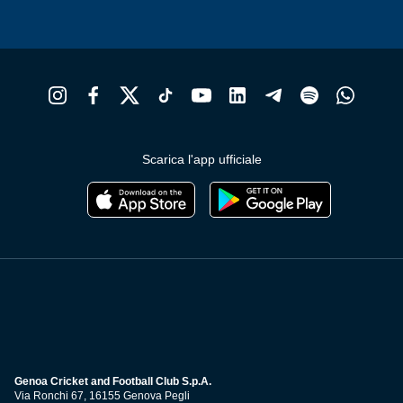
Scarica l'app ufficiale
Genoa Cricket and Football Club S.p.A.
Via Ronchi 67, 16155 Genova Pegli