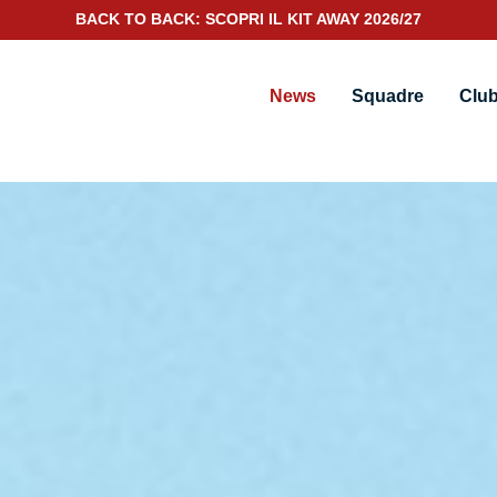
SCOPRI IL NUOVO KIT PORTIERE 2026/27
News
Squadre
Clu