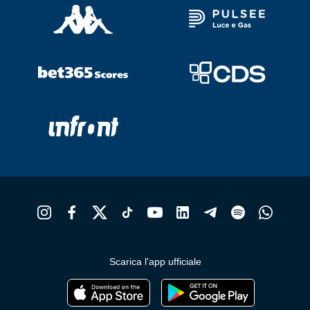
Scarica l'app ufficiale