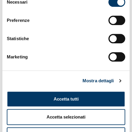
Necessari
del
consenso
Preferenze
Statistiche
Marketing
Mostra dettagli
Accetta tutti
Accetta selezionati
VEDI ANCHE