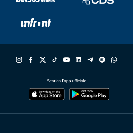
Scarica l'app ufficiale