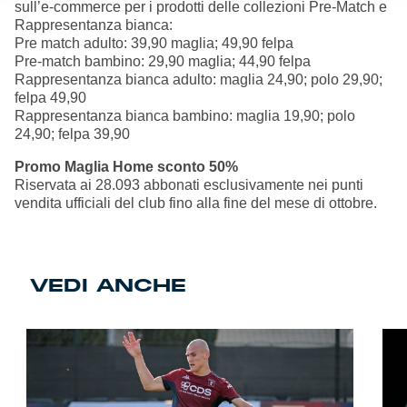
sull’e-commerce per i prodotti delle collezioni Pre-Match e
Rappresentanza bianca:
Pre match adulto: 39,90 maglia; 49,90 felpa
Pre-match bambino: 29,90 maglia; 44,90 felpa
Rappresentanza bianca adulto: maglia 24,90; polo 29,90;
felpa 49,90
Rappresentanza bianca bambino: maglia 19,90; polo
24,90; felpa 39,90
Promo Maglia Home sconto 50%
Riservata ai 28.093 abbonati esclusivamente nei punti
vendita ufficiali del club fino alla fine del mese di ottobre.
VEDI ANCHE