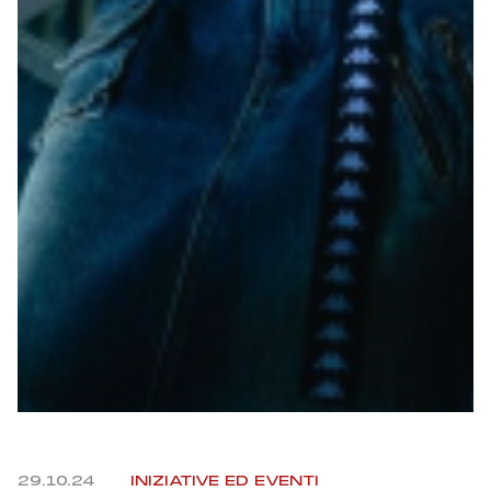
29.10.24
INIZIATIVE ED EVENTI