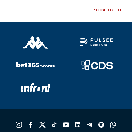
VEDI TUTTE