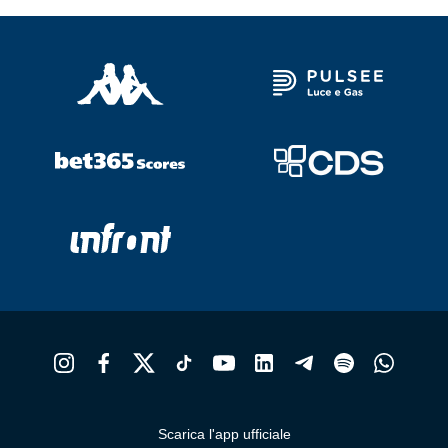
Scarica l'app ufficiale