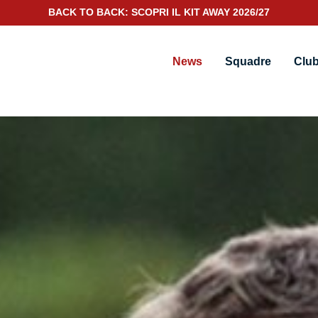
SCOPRI IL NUOVO KIT PORTIERE 2026/27
News
Squadre
Clu