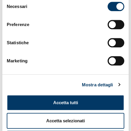
Selezione
Necessari
del
consenso
Preferenze
Statistiche
Marketing
IL VIDEO
Mostra dettagli
Accetta tutti
Accetta selezionati