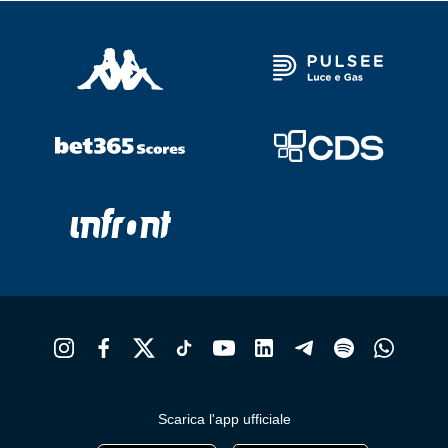
Scarica l'app ufficiale