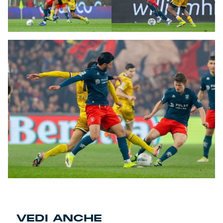
VEDI ANCHE