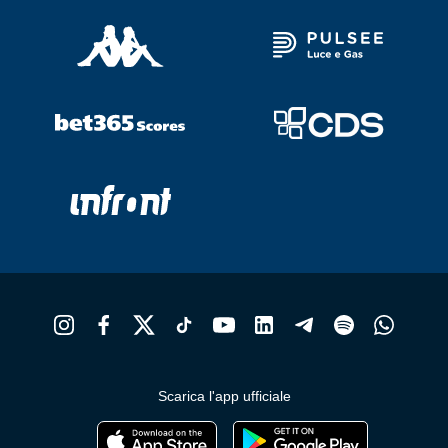
Scarica l'app ufficiale