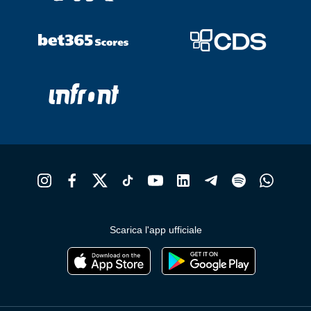
Scarica l'app ufficiale