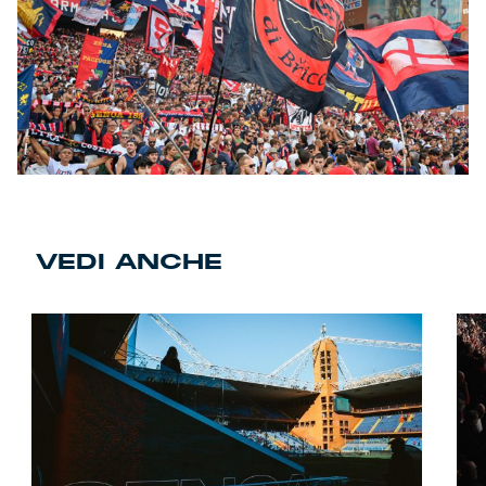
VEDI ANCHE