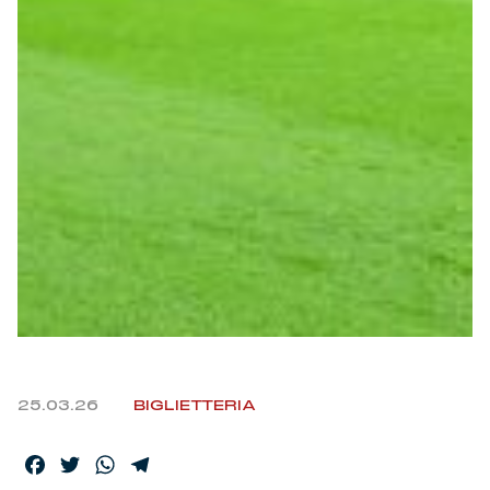
25.03.26
BIGLIETTERIA
Facebook
Twitter
WhatsApp
Telegram