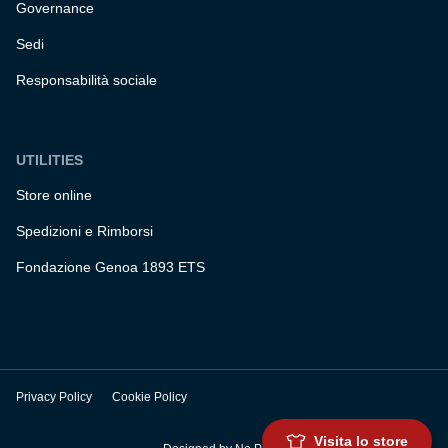
Governance
Sedi
Responsabilità sociale
UTILITIES
Store online
Spedizioni e Rimborsi
Fondazione Genoa 1893 ETS
Privacy Policy
Cookie Policy
Visita lo store