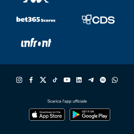
Scarica l'app ufficiale