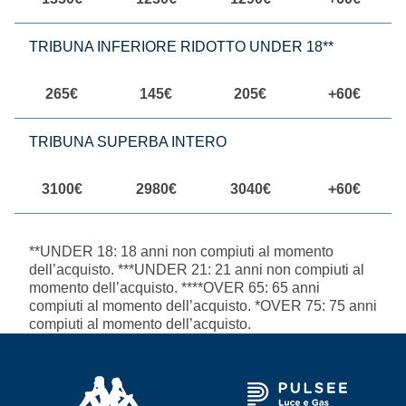
TRIBUNA INFERIORE RIDOTTO UNDER 18**
265€
145€
205€
+60€
TRIBUNA SUPERBA INTERO
3100€
2980€
3040€
+60€
**UNDER 18: 18 anni non compiuti al momento
dell’acquisto. ***UNDER 21: 21 anni non compiuti al
momento dell’acquisto. ****OVER 65: 65 anni
compiuti al momento dell’acquisto. *OVER 75: 75 anni
compiuti al momento dell’acquisto.