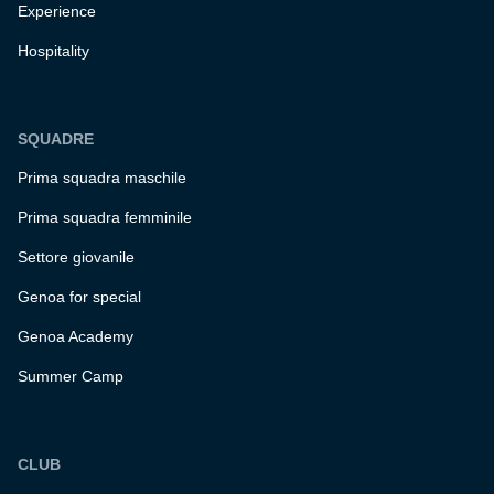
Experience
Hospitality
SQUADRE
Prima squadra maschile
Prima squadra femminile
Settore giovanile
Genoa for special
Genoa Academy
Summer Camp
CLUB