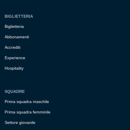
BIGLIETTERIA
Biglietteria
Abbonamenti
Accrediti
Experience
Hospitality
SQUADRE
Prima squadra maschile
Prima squadra femminile
Settore giovanile