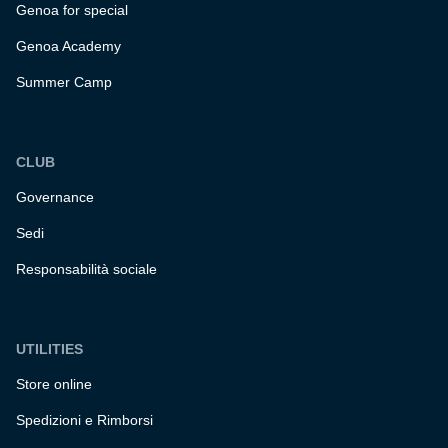
Genoa for special
Genoa Academy
Summer Camp
CLUB
Governance
Sedi
Responsabilità sociale
UTILITIES
Store online
Spedizioni e Rimborsi