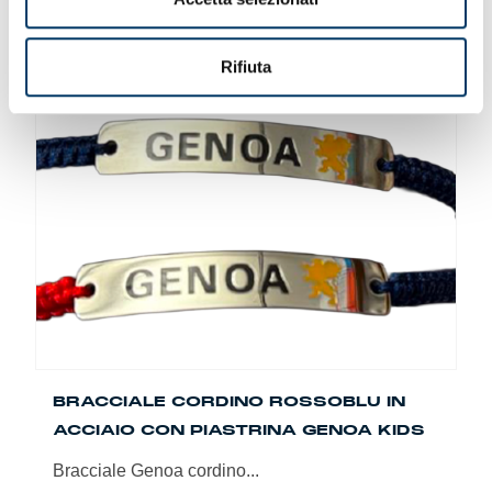
Rifiuta
BRACCIALE CORDINO ROSSOBLU IN
ACCIAIO CON PIASTRINA GENOA KIDS
Bracciale Genoa cordino...