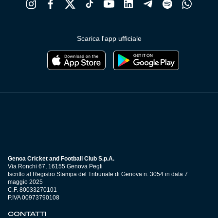
Scarica l'app ufficiale
Genoa Cricket and Football Club S.p.A.
Via Ronchi 67, 16155 Genova Pegli
Iscritto al Registro Stampa del Tribunale di Genova n. 3054 in data 7
maggio 2025
C.F. 80033270101
P.IVA 00973790108
CONTATTI