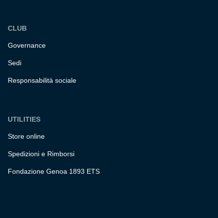
CLUB
Governance
Sedi
Responsabilità sociale
UTILITIES
Store online
Spedizioni e Rimborsi
Fondazione Genoa 1893 ETS