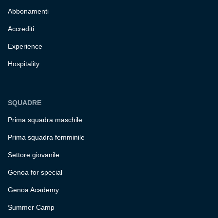
Abbonamenti
Accrediti
Experience
Hospitality
SQUADRE
Prima squadra maschile
Prima squadra femminile
Settore giovanile
Genoa for special
Genoa Academy
Summer Camp