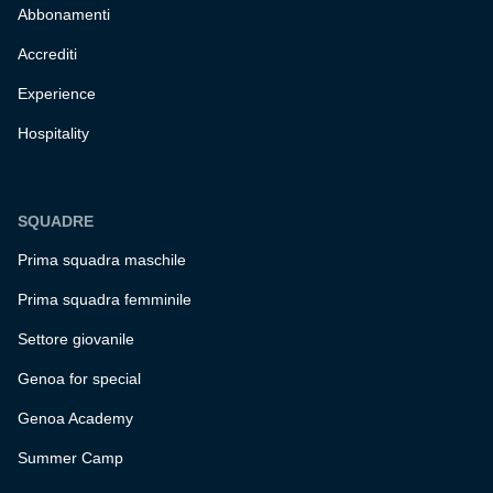
Abbonamenti
Accrediti
Experience
Hospitality
SQUADRE
Prima squadra maschile
Prima squadra femminile
Settore giovanile
Genoa for special
Genoa Academy
Summer Camp