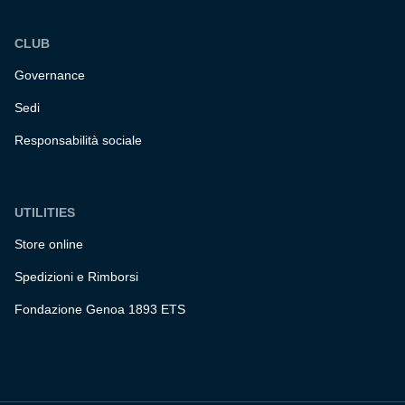
CLUB
Governance
Sedi
Responsabilità sociale
UTILITIES
Store online
Spedizioni e Rimborsi
Fondazione Genoa 1893 ETS