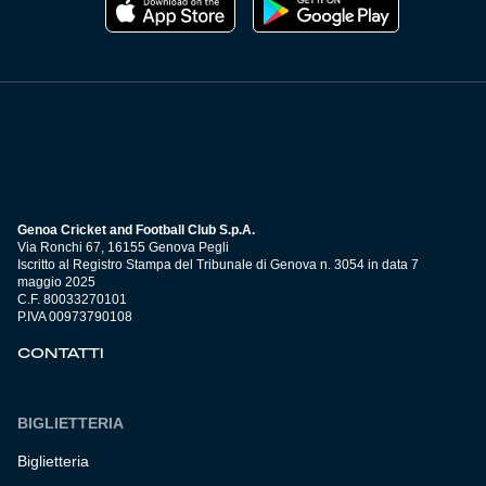
Genoa Cricket and Football Club S.p.A.
Via Ronchi 67, 16155 Genova Pegli
Iscritto al Registro Stampa del Tribunale di Genova n. 3054 in data 7
maggio 2025
C.F. 80033270101
P.IVA 00973790108
CONTATTI
BIGLIETTERIA
Biglietteria