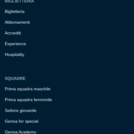
BIGLIETTERIA
Biglietteria
Abbonamenti
Accrediti
Experience
Hospitality
SQUADRE
Prima squadra maschile
Prima squadra femminile
Settore giovanile
Genoa for special
Genoa Academy