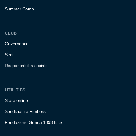
Summer Camp
CLUB
Governance
Sedi
Responsabilità sociale
UTILITIES
Store online
Spedizioni e Rimborsi
Fondazione Genoa 1893 ETS