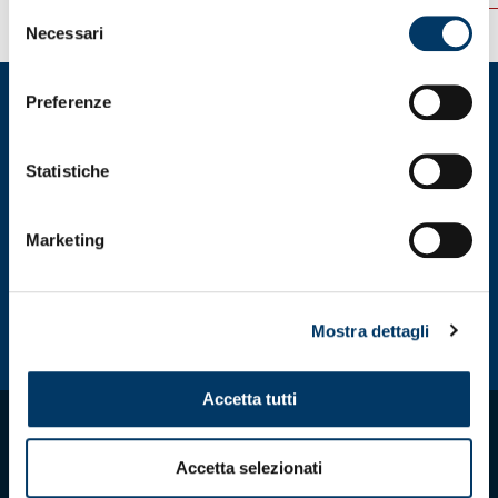
Selezione
Necessari
del
consenso
Preferenze
Statistiche
Marketing
Mostra dettagli
Accetta tutti
Accetta selezionati