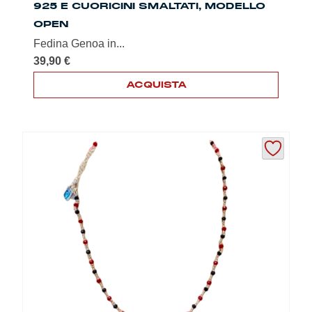
925 E CUORICINI SMALTATI, MODELLO
OPEN
Fedina Genoa in...
39,90
€
ACQUISTA