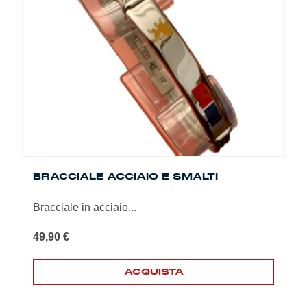
BRACCIALE ACCIAIO E SMALTI
Bracciale in acciaio...
49,90
€
ACQUISTA