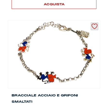
ACQUISTA
BRACCIALE ACCIAIO E GRIFONI
SMALTATI