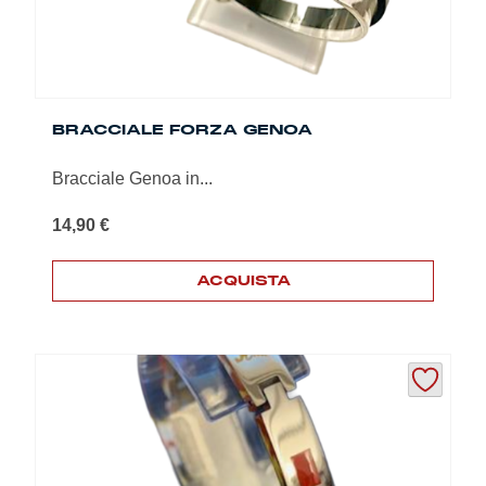
BRACCIALE FORZA GENOA
Bracciale Genoa in...
14,90
€
ACQUISTA