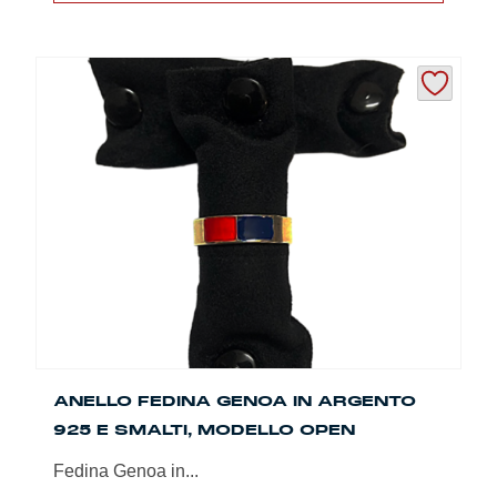
ANELLO FEDINA GENOA IN ARGENTO
925 E SMALTI, MODELLO OPEN
Fedina Genoa in...