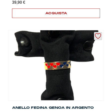
39,90
€
ACQUISTA
ANELLO FEDINA GENOA IN ARGENTO