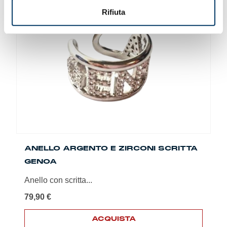
Rifiuta
ANELLO ARGENTO E ZIRCONI SCRITTA
GENOA
Anello con scritta...
79,90
€
ACQUISTA