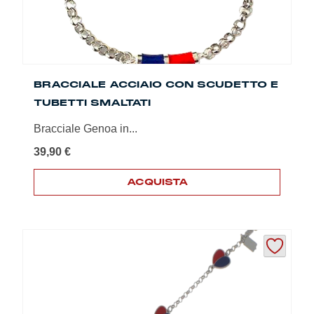
BRACCIALE ACCIAIO CON SCUDETTO E
TUBETTI SMALTATI
Bracciale Genoa in...
39,90
€
ACQUISTA