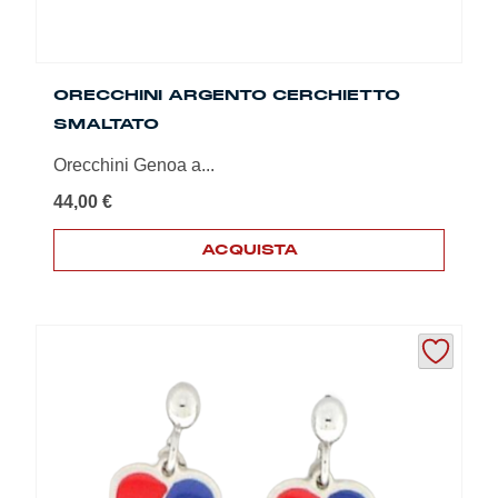
ORECCHINI ARGENTO CERCHIETTO
SMALTATO
Orecchini Genoa a...
44,00
€
ACQUISTA