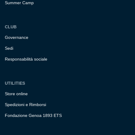
Summer Camp
CLUB
Governance
Sedi
Responsabilità sociale
UTILITIES
Store online
Spedizioni e Rimborsi
Fondazione Genoa 1893 ETS