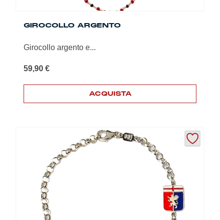
GIROCOLLO ARGENTO
Girocollo argento e...
59,90
€
ACQUISTA