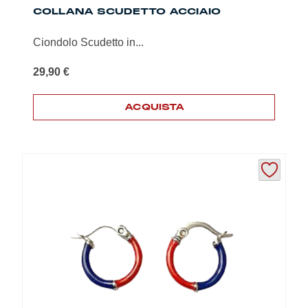
COLLANA SCUDETTO ACCIAIO
Ciondolo Scudetto in...
29,90
€
ACQUISTA