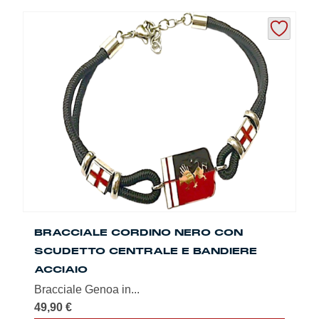
BRACCIALE CORDINO NERO CON
SCUDETTO CENTRALE E BANDIERE
ACCIAIO
Bracciale Genoa in...
49,90
€