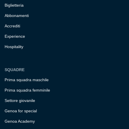
Biglietteria
Abbonamenti
Accrediti
Experience
Hospitality
SQUADRE
Prima squadra maschile
Prima squadra femminile
Settore giovanile
Genoa for special
Genoa Academy