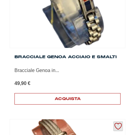
BRACCIALE GENOA ACCIAIO E SMALTI
Bracciale Genoa in...
49,90
€
ACQUISTA