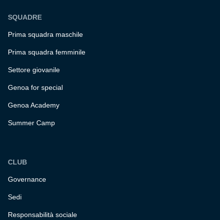
SQUADRE
Prima squadra maschile
Prima squadra femminile
Settore giovanile
Genoa for special
Genoa Academy
Summer Camp
CLUB
Governance
Sedi
Responsabilità sociale