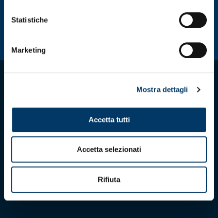
Statistiche
Marketing
Mostra dettagli
Accetta tutti
Scarica l'app ufficiale
Accetta selezionati
Rifiuta