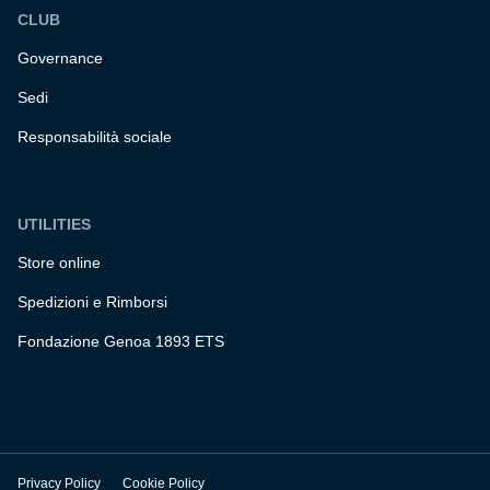
CLUB
Governance
Sedi
Responsabilità sociale
UTILITIES
Store online
Spedizioni e Rimborsi
Fondazione Genoa 1893 ETS
Privacy Policy
Cookie Policy