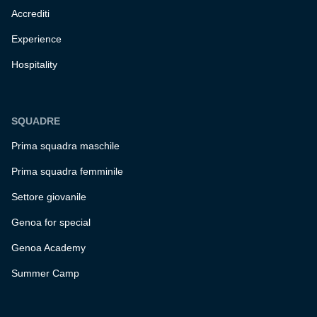
Accrediti
Experience
Hospitality
SQUADRE
Prima squadra maschile
Prima squadra femminile
Settore giovanile
Genoa for special
Genoa Academy
Summer Camp