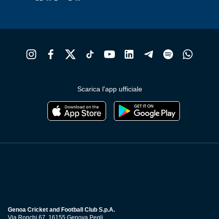
Scarica l'app ufficiale
Genoa Cricket and Football Club S.p.A.
Via Ronchi 67, 16155 Genova Pegli