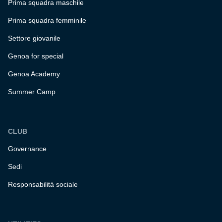
Prima squadra maschile
Prima squadra femminile
Settore giovanile
Genoa for special
Genoa Academy
Summer Camp
CLUB
Governance
Sedi
Responsabilità sociale