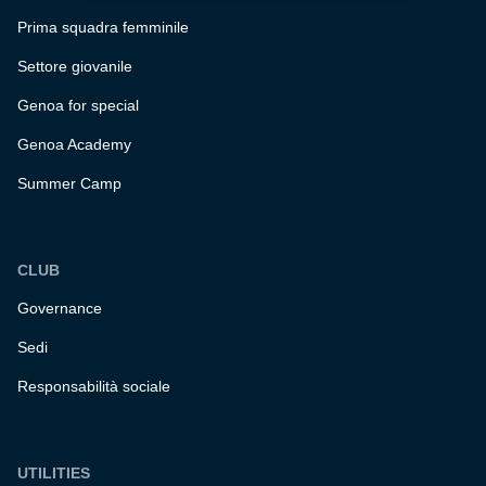
Prima squadra femminile
Settore giovanile
Genoa for special
Genoa Academy
Summer Camp
CLUB
Governance
Sedi
Responsabilità sociale
UTILITIES