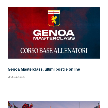
Genoa Masterclass, ultimi posti e online
30.12.24