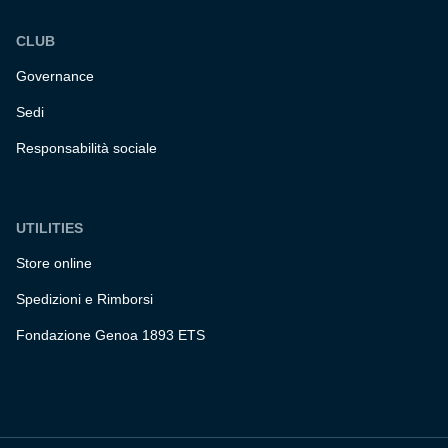
CLUB
Governance
Sedi
Responsabilità sociale
UTILITIES
Store online
Spedizioni e Rimborsi
Fondazione Genoa 1893 ETS