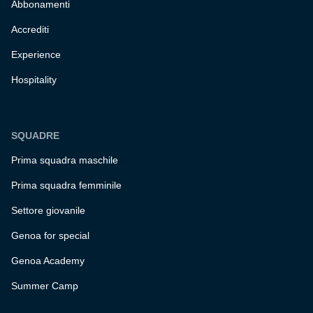
Abbonamenti
Accrediti
Experience
Hospitality
SQUADRE
Prima squadra maschile
Prima squadra femminile
Settore giovanile
Genoa for special
Genoa Academy
Summer Camp