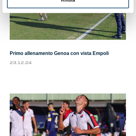
Primo allenamento Genoa con vista Empoli
23.12.24