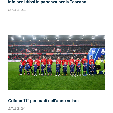
Info per i tifosi in partenza per la Toscana
27.12.24
Grifone 11° per punti nell’anno solare
27.12.24