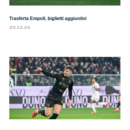
Trasferta Empoli, biglietti aggiuntivi
23.12.24