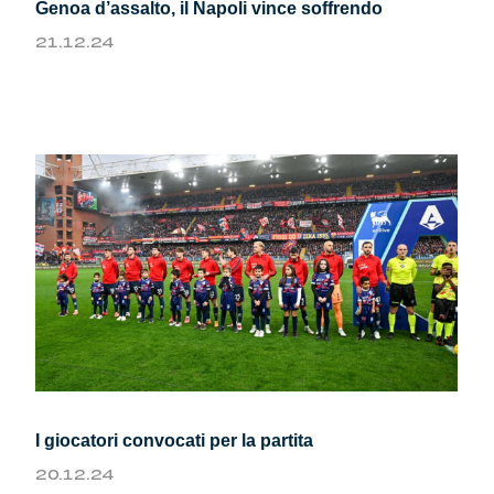
Genoa d’assalto, il Napoli vince soffrendo
21.12.24
I giocatori convocati per la partita
20.12.24