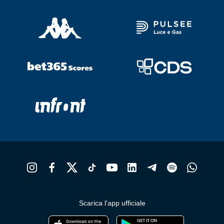
Scarica l'app ufficiale