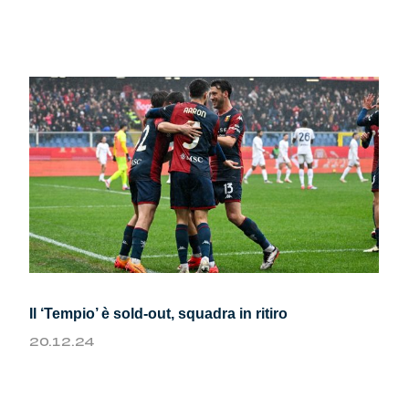
Il ‘Tempio’ è sold-out, squadra in ritiro
20.12.24