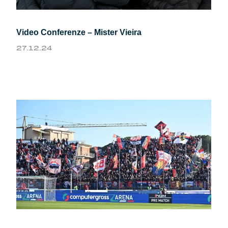
Video Conferenze – Mister Vieira
27.12.24