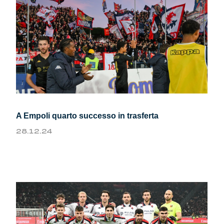
A Empoli quarto successo in trasferta
28.12.24