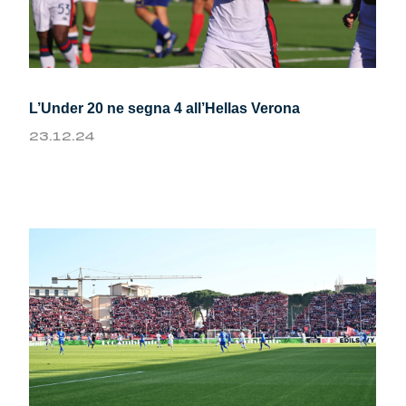
L’Under 20 ne segna 4 all’Hellas Verona
23.12.24