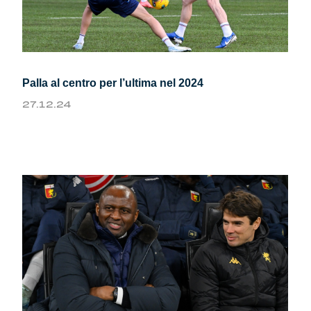
Palla al centro per l’ultima nel 2024
27.12.24