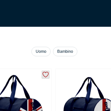
Uomo
Bambino