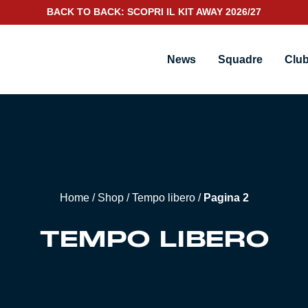
BACK TO BACK: SCOPRI IL KIT AWAY 2026/27
News
Squadre
Clu
Home
/
Shop
/
Tempo libero
/
Pagina 2
TEMPO LIBERO