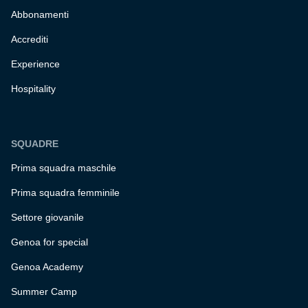
Abbonamenti
Accrediti
Experience
Hospitality
SQUADRE
Prima squadra maschile
Prima squadra femminile
Settore giovanile
Genoa for special
Genoa Academy
Summer Camp