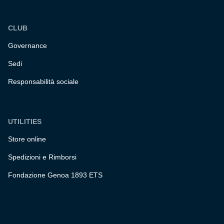
CLUB
Governance
Sedi
Responsabilità sociale
UTILITIES
Store online
Spedizioni e Rimborsi
Fondazione Genoa 1893 ETS