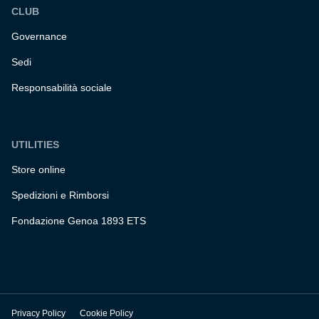
CLUB
Governance
Sedi
Responsabilità sociale
UTILITIES
Store online
Spedizioni e Rimborsi
Fondazione Genoa 1893 ETS
Privacy Policy
Cookie Policy