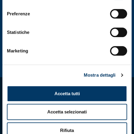
consenso
Preferenze
Statistiche
Marketing
Mostra dettagli
Accetta tutti
Accetta selezionati
Scarica l'app ufficiale
Rifiuta