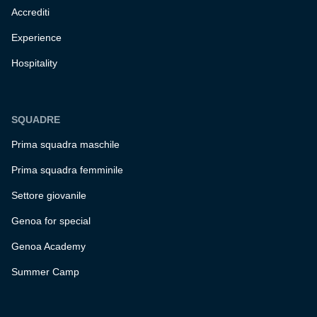
Accrediti
Experience
Hospitality
SQUADRE
Prima squadra maschile
Prima squadra femminile
Settore giovanile
Genoa for special
Genoa Academy
Summer Camp