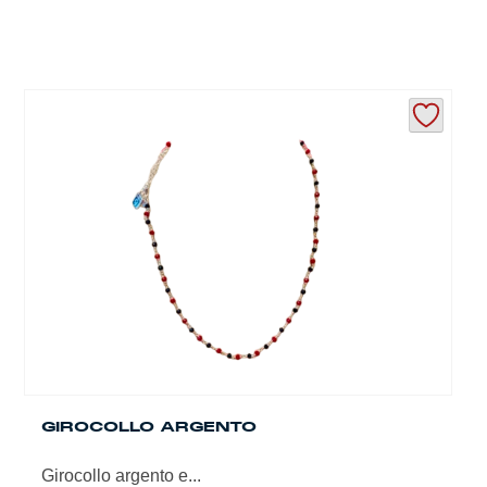
GIROCOLLO ARGENTO
Girocollo argento e...