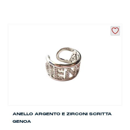
ANELLO ARGENTO E ZIRCONI SCRITTA
GENOA