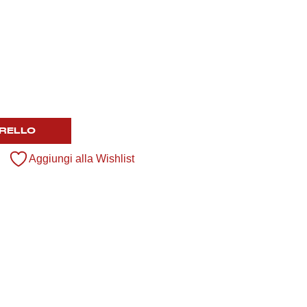
RELLO
Aggiungi alla Wishlist