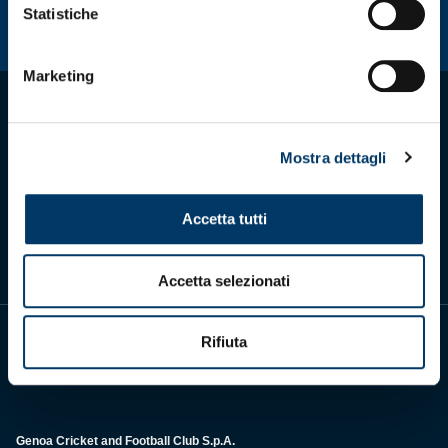
Statistiche
Marketing
Mostra dettagli
Scarica l'app ufficiale
Accetta tutti
Accetta selezionati
Rifiuta
Genoa Cricket and Football Club S.p.A.