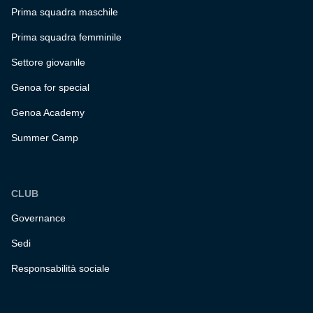
Prima squadra maschile
Prima squadra femminile
Settore giovanile
Genoa for special
Genoa Academy
Summer Camp
CLUB
Governance
Sedi
Responsabilità sociale