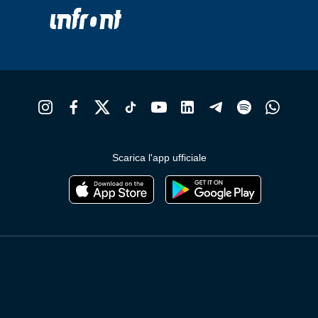
Scarica l'app ufficiale