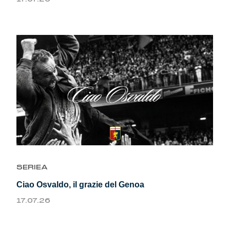
SERIEA
Ciao Osvaldo, il grazie del Genoa
17.07.26