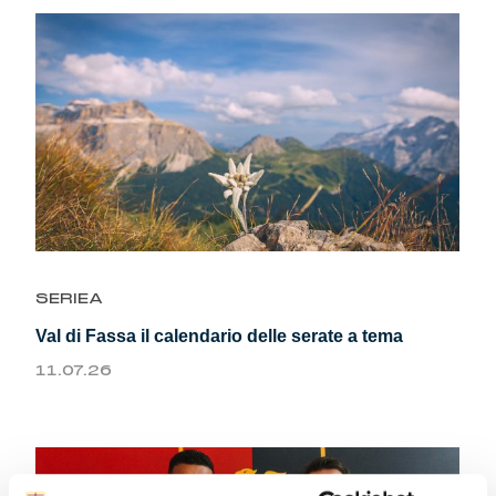
SERIEA
Val di Fassa il calendario delle serate a tema
11.07.26