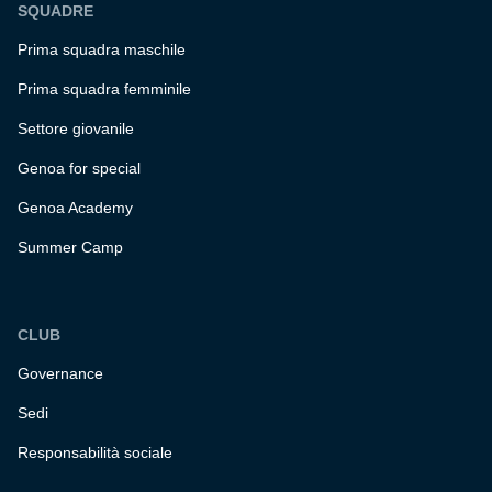
SQUADRE
Prima squadra maschile
Prima squadra femminile
Settore giovanile
Genoa for special
Genoa Academy
Summer Camp
CLUB
Governance
Sedi
Responsabilità sociale