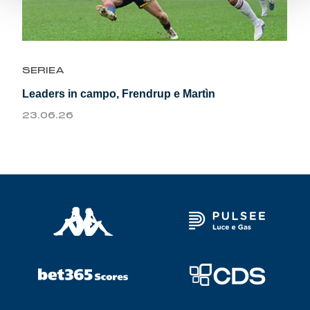
SERIEA
Leaders in campo, Frendrup e Martìn
23.06.26