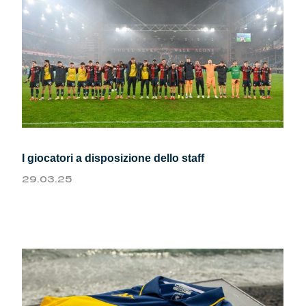
I giocatori a disposizione dello staff
29.03.25