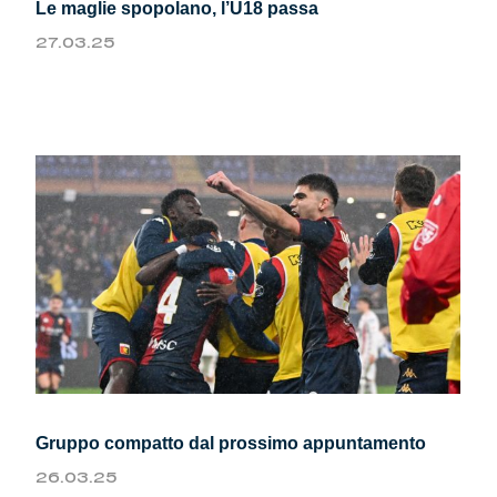
Le maglie spopolano, l’U18 passa
27.03.25
Gruppo compatto dal prossimo appuntamento
26.03.25