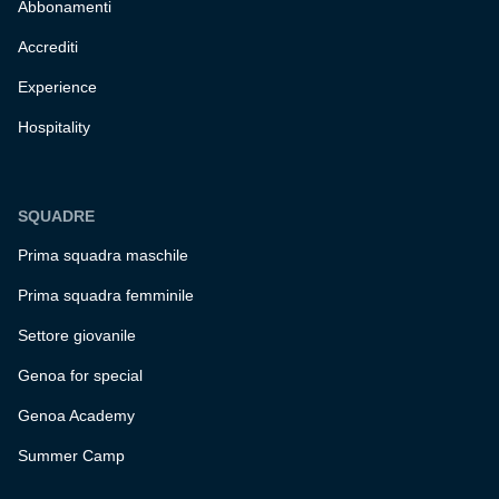
Abbonamenti
Accrediti
Experience
Hospitality
SQUADRE
Prima squadra maschile
Prima squadra femminile
Settore giovanile
Genoa for special
Genoa Academy
Summer Camp