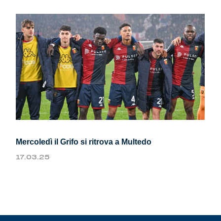
Mercoledì il Grifo si ritrova a Multedo
17.03.25