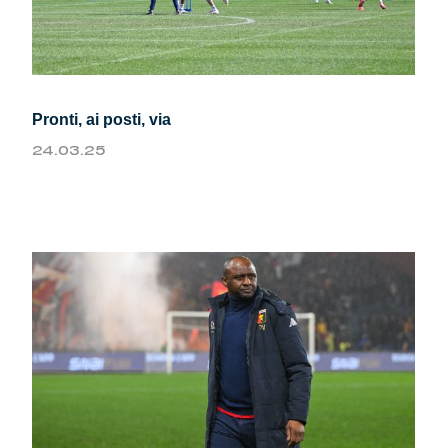
Pronti, ai posti, via
24.03.25