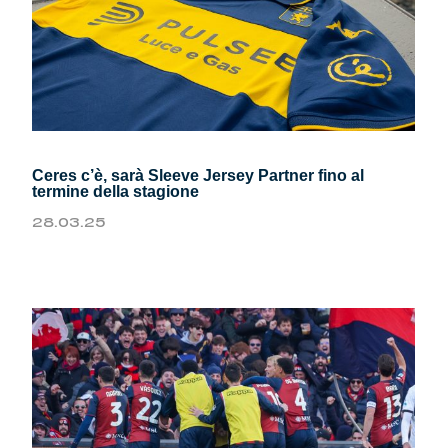
Ceres c’è, sarà Sleeve Jersey Partner fino al
termine della stagione
28.03.25