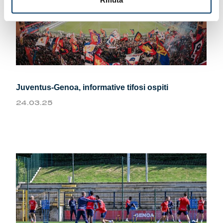
Juventus-Genoa, informative tifosi ospiti
24.03.25