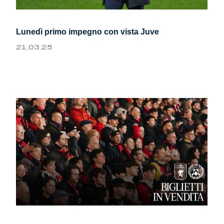
Lunedì primo impegno con vista Juve
21.03.25