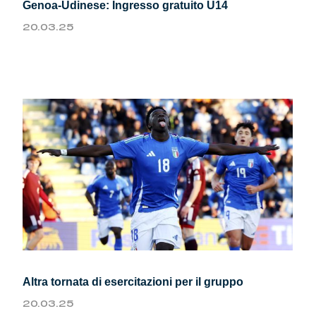
Genoa-Udinese: Ingresso gratuito U14
20.03.25
Altra tornata di esercitazioni per il gruppo
20.03.25