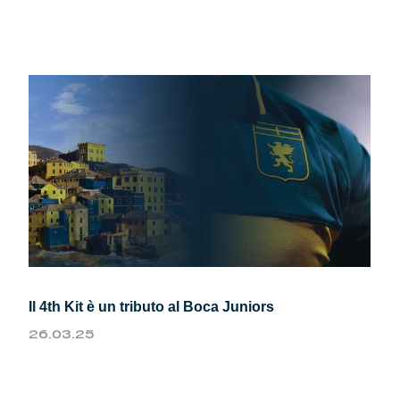
Il 4th Kit è un tributo al Boca Juniors
26.03.25