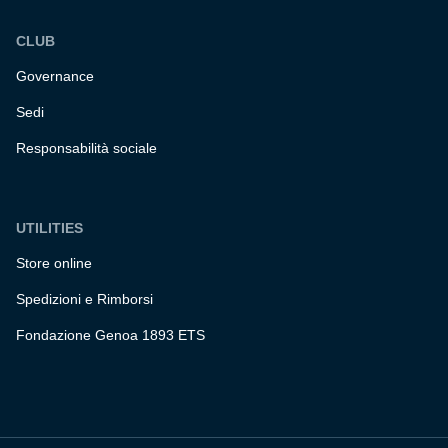
CLUB
Governance
Sedi
Responsabilità sociale
UTILITIES
Store online
Spedizioni e Rimborsi
Fondazione Genoa 1893 ETS