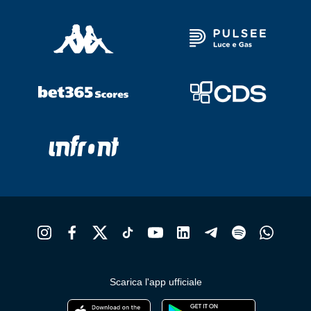
Scarica l'app ufficiale