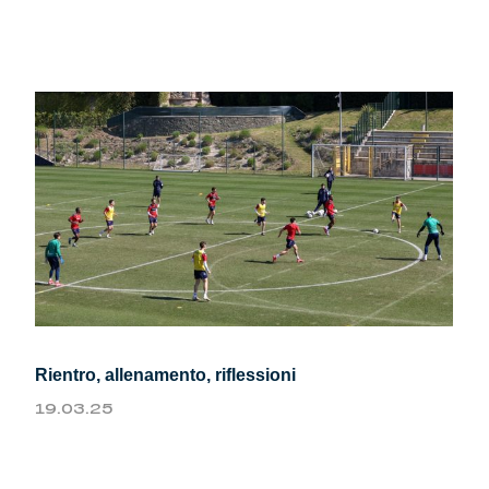
Rientro, allenamento, riflessioni
19.03.25