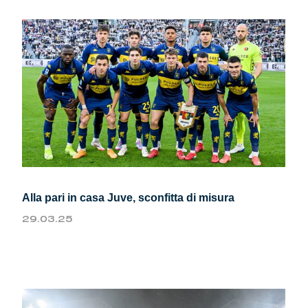
Alla pari in casa Juve, sconfitta di misura
29.03.25