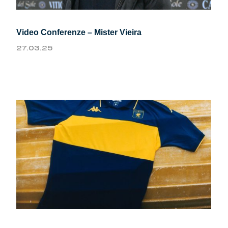
Video Conferenze – Mister Vieira
27.03.25