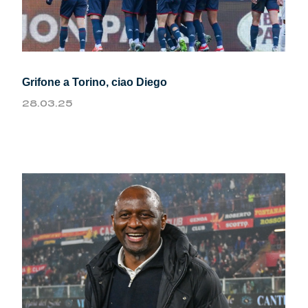
Grifone a Torino, ciao Diego
28.03.25