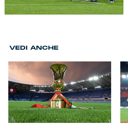
VEDI ANCHE