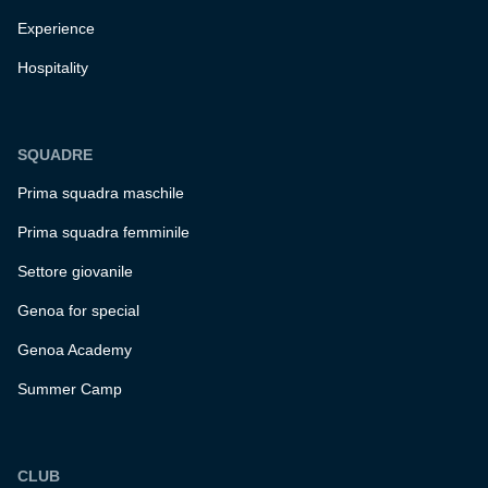
Experience
Hospitality
SQUADRE
Prima squadra maschile
Prima squadra femminile
Settore giovanile
Genoa for special
Genoa Academy
Summer Camp
CLUB