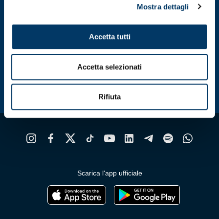
Mostra dettagli
Accetta tutti
Accetta selezionati
Rifiuta
Scarica l'app ufficiale