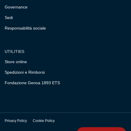
Governance
Sedi
Responsabilità sociale
UTILITIES
Store online
Spedizioni e Rimborsi
Fondazione Genoa 1893 ETS
Privacy Policy
Cookie Policy