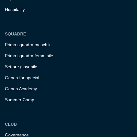
Hospitality
SQUADRE
Prima squadra maschile
Prima squadra femminile
Settore giovanile
Genoa for special
Genoa Academy
Summer Camp
CLUB
Governance