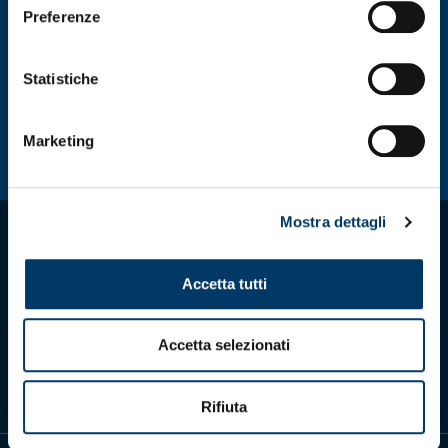
Preferenze
Statistiche
Marketing
Mostra dettagli
Accetta tutti
Scarica l'app ufficiale
Accetta selezionati
Rifiuta