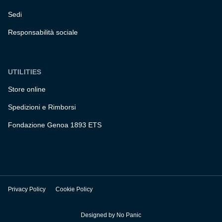
Sedi
Responsabilità sociale
UTILITIES
Store online
Spedizioni e Rimborsi
Fondazione Genoa 1893 ETS
Privacy Policy
Cookie Policy
Designed by
No Panic